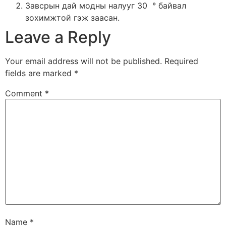
Завсрын дай модны налууг 30 ° байвал
зохимжтой гэж заасан.
Leave a Reply
Your email address will not be published.
Required
fields are marked
*
Comment
*
Name
*